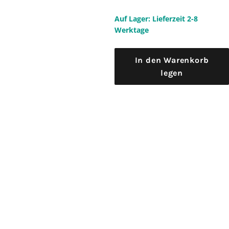
Auf Lager: Lieferzeit 2-8
Werktage
In den Warenkorb
legen