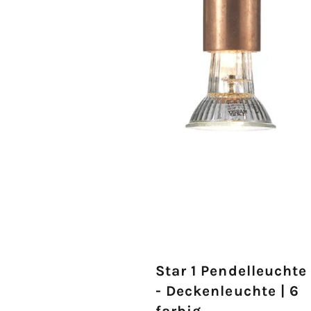
Star 1 Pendelleuchte
- Deckenleuchte | 6