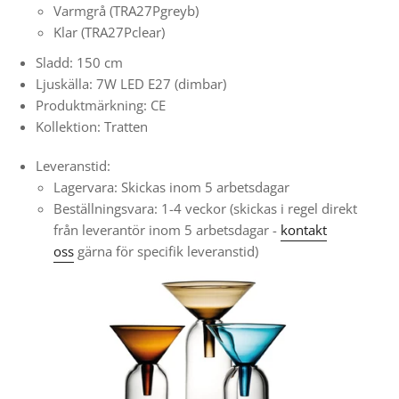
Varmgrå (TRA27Pgreyb)
Klar (TRA27Pclear)
Sladd: 150 cm
Ljuskälla: 7W LED E27 (dimbar)
Produktmärkning: CE
Kollektion: Tratten
Leveranstid:
Lagervara: Skickas inom 5 arbetsdagar
Beställningsvara: 1-4 veckor
(skickas i regel direkt
från leverantör inom 5 arbetsdagar -
kontakt
oss
gärna för specifik leveranstid)