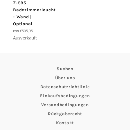
Z-595
Badezimmerleuchte
- Wand |
Optional
von
€505,95
Ausverkauft
Suchen
Über uns
Datenschutzrichtlinie
Einkaufsbedingungen
Versandbedingungen
Rückgaberecht
Kontakt