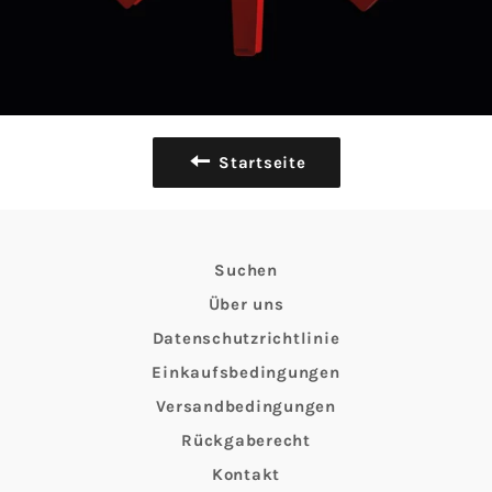
Startseite
Suchen
Über uns
Datenschutzrichtlinie
Einkaufsbedingungen
Versandbedingungen
Rückgaberecht
Kontakt