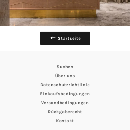
Startseite
Suchen
Über uns
Datenschutzrichtlinie
Einkaufsbedingungen
Versandbedingungen
Rückgaberecht
Kontakt