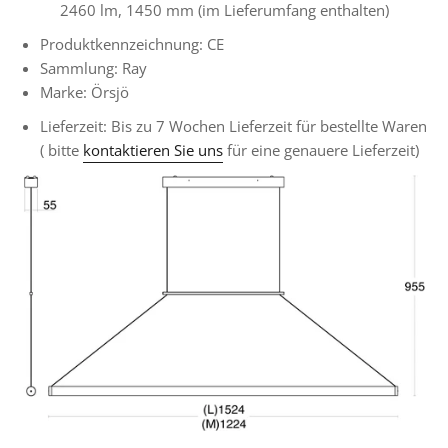
2460 lm, 1450 mm (im Lieferumfang enthalten)
Produktkennzeichnung: CE
Sammlung: Ray
Marke: Örsjö
Lieferzeit:
Bis zu 7 Wochen Lieferzeit für
bestellte Waren
(
bitte
kontaktieren Sie uns
für eine genauere Lieferzeit)