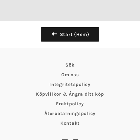
Start (Hem)
Sök
Om oss
Integritetspolicy
Köpvillkor & Ångra ditt köp
Fraktpolicy
Återbetalningspolicy
Kontakt