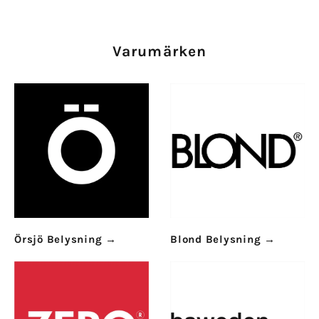
Varumärken
Örsjö Belysning
→
Blond Belysning
→