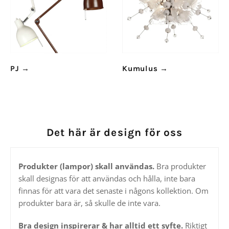
PJ
→
Kumulus
→
Det här är design för oss
Produkter (lampor) skall användas.
Bra produkter
skall designas för att användas och hålla, inte bara
finnas för att vara det senaste i någons kollektion. Om
produkter bara är, så skulle de inte vara.
Bra design inspirerar & har alltid ett syfte.
Riktigt