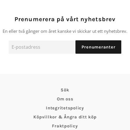
Prenumerera på vårt nyhetsbrev
En eller två gånger om året kanske vi skickar ut ett nyhetsbrev.
E-
Prenumeranter
postadress
Sök
Om oss
Integritetspolicy
Köpvillkor & Ångra ditt köp
Fraktpolicy