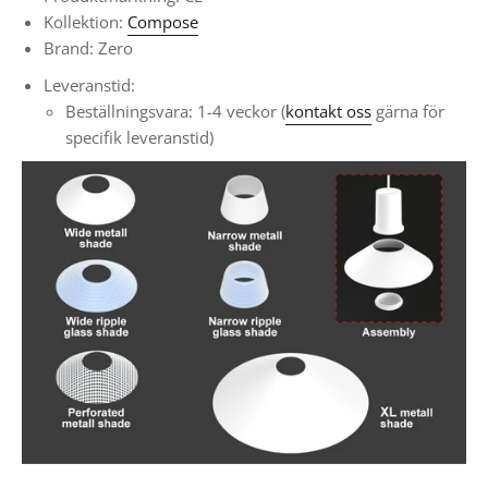
Kollektion:
Compose
Brand: Zero
Leveranstid:
Beställningsvara: 1-4 veckor (
kontakt oss
gärna för
specifik leveranstid)