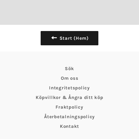
Start (Hem)
Sök
Om oss
Integritetspolicy
Köpvillkor & Ångra ditt köp
Fraktpolicy
Återbetalningspolicy
Kontakt