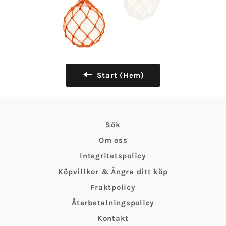
Start (Hem)
Sök
Om oss
Integritetspolicy
Köpvillkor & Ångra ditt köp
Fraktpolicy
Återbetalningspolicy
Kontakt