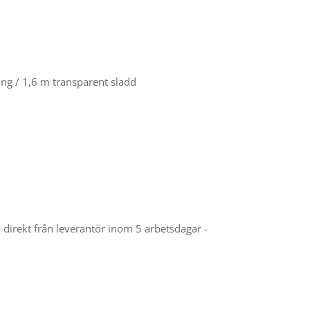
ng / 1,6 m transparent sladd
el direkt från leverantör inom 5 arbetsdagar -