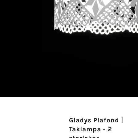
Gladys Plafond |
Taklampa - 2