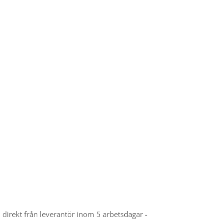
el direkt från leverantör inom 5 arbetsdagar -