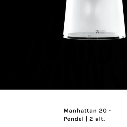
Manhattan 20 -
Pendel | 2 alt.