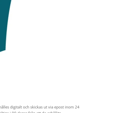
ålles digitalt och skickas ut via epost inom 24