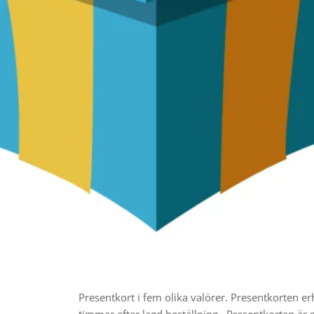
Presentkort i fem olika valörer. Presentkorten erh