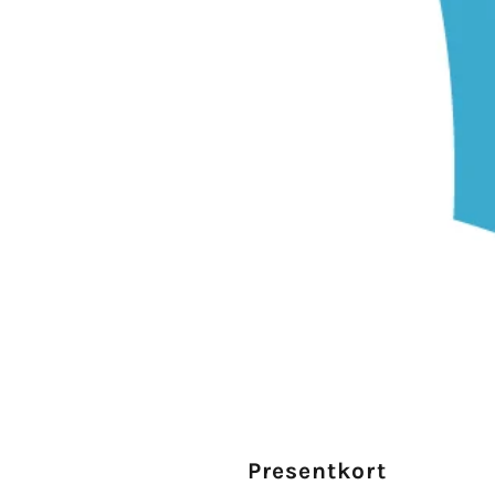
Presentkort