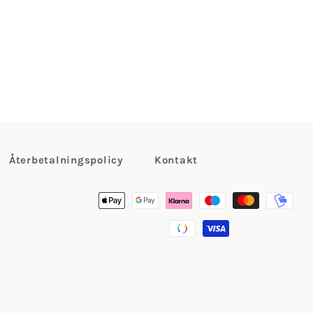
Återbetalningspolicy
Kontakt
Betalningsmetoder