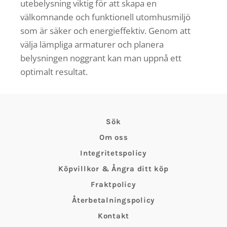
utebelysning viktig för att skapa en
välkomnande och funktionell utomhusmiljö
som är säker och energieffektiv. Genom att
välja lämpliga armaturer och planera
belysningen noggrant kan man uppnå ett
optimalt resultat.
Sök
Om oss
Integritetspolicy
Köpvillkor & Ångra ditt köp
Fraktpolicy
Återbetalningspolicy
Kontakt