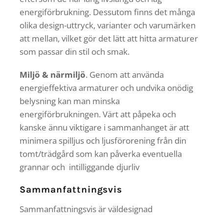
energiförbrukning. Dessutom finns det många
olika design-uttryck, varianter och varumärken
att mellan, vilket gör det lätt att hitta armaturer
som passar din stil och smak.
Miljö & närmiljö
. Genom att använda
energieffektiva armaturer och undvika onödig
belysning kan man minska
energiförbrukningen. Värt att påpeka och
kanske ännu viktigare i sammanhanget är att
minimera spilljus och ljusförorening från din
tomt/trädgård som kan påverka eventuella
grannar och intilliggande djurliv
Sammanfattningsvis
Sammanfattningsvis är väldesignad