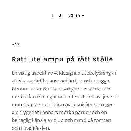
1
2
Nästa »
***
Rätt utelampa på rätt ställe
En viktig aspekt av väldesignad utebelysning är
att skapa rätt balans mellan ljus och skugga.
Genom att använda olika typer av armaturer
med olika riktningar och intensiteter av ljus kan
man skapa en variation av ljusnivåer som ger
dig trygghet i annars mörka partier och en
behaglig känsla av djup och rymd på tomten
och i trädgården.