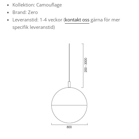
Kollektion: Camouflage
Brand: Zero
Leveranstid: 1-4 veckor
(
kontakt oss
gärna för mer
specifik leveranstid)