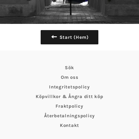
Start (Hem)
Sök
Om oss
Integritetspolicy
Köpvillkor & Ångra ditt köp
Fraktpolicy
Återbetalningspolicy
Kontakt