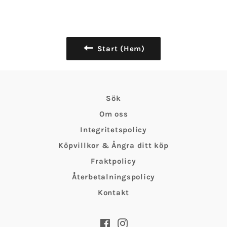
Start (Hem)
Sök
Om oss
Integritetspolicy
Köpvillkor & Ångra ditt köp
Fraktpolicy
Återbetalningspolicy
Kontakt
Facebook
Instagram