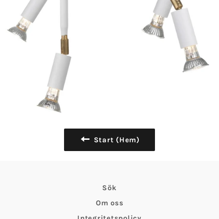
Start (Hem)
Sök
Om oss
Integritetspolicy