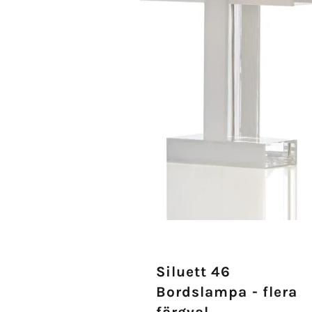
Siluett 46
Bordslampa - flera