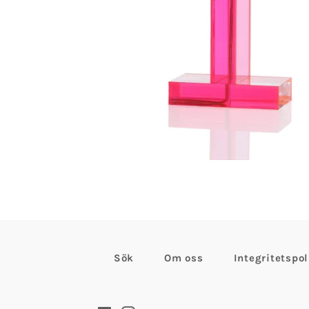
Sök
Om oss
Integritetspol