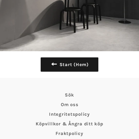
Start (Hem)
Sök
Om oss
Integritetspolicy
Köpvillkor & Ångra ditt köp
Fraktpolicy