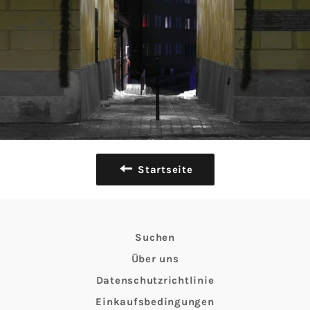
Startseite
Suchen
Über uns
Datenschutzrichtlinie
Einkaufsbedingungen