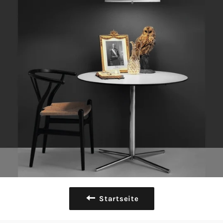
Startseite