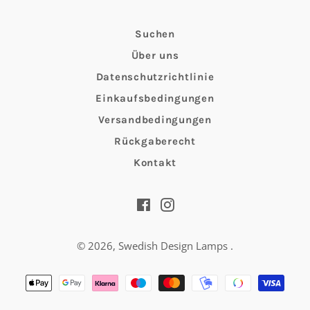
Suchen
Über uns
Datenschutzrichtlinie
Einkaufsbedingungen
Versandbedingungen
Rückgaberecht
Kontakt
Facebook
Instagram
© 2026,
Swedish Design Lamps
.
Zahlungsmethoden