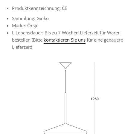
Produktkennzeichnung: CE
Sammlung: Ginko
Marke: Örsjö
L
Lebensdauer:
Bis zu 7 Wochen Lieferzeit für
Waren
bestellen
(Bitte
kontaktieren Sie uns
für eine genauere
Lieferzeit)