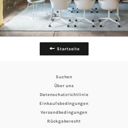
Startseite
Suchen
Über uns
Datenschutzrichtlinie
Einkaufsbedingungen
Versandbedingungen
Rückgaberecht