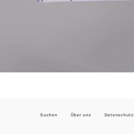
Suchen
Über uns
Datenschutzr