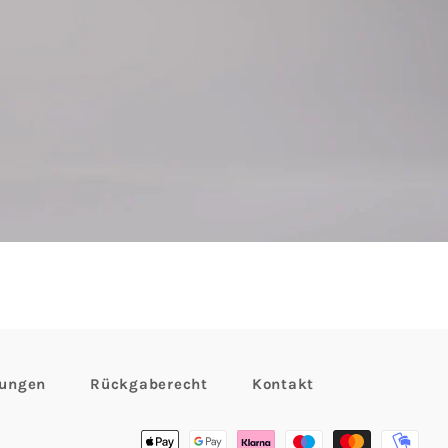
gungen
Rückgaberecht
Kontakt
Zahlungsmethoden