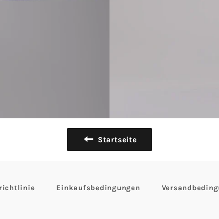
Startseite
ichtlinie
Einkaufsbedingungen
Versandbedin