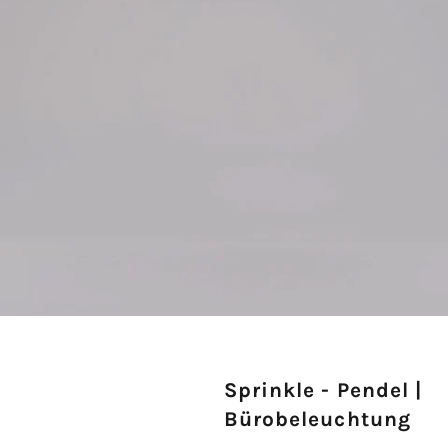
Sprinkle - Pendel |
Bürobeleuchtung