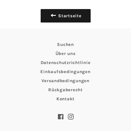
Startseite
Suchen
Über uns
Datenschutzrichtlinie
Einkaufsbedingungen
Versandbedingungen
Rückgaberecht
Kontakt
Facebook
Instagram