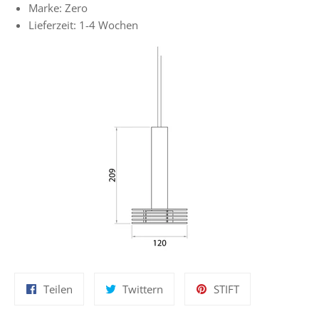
Marke: Zero
Lieferzeit: 1-4 Wochen
Auf
Auf
Auf
Teilen
Twittern
STIFT
Facebook
Twitter
Pinterest