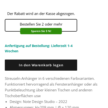
Der Rabatt wird an der Kasse abgezogen.
Bestellen Sie 2 oder mehr
Sparen Sie 5 %!
Anfertigung auf Bestellung: Lieferzeit 1-4
Wochen
In den Warenkorb legen
Streuseln-Anhänger in 6 verschiedenen Farbvarianten.
Funktioniert hervorragend als Fensteranhänger oder als
Punktbeleuchtung über kleinen Tischen und anderen
Tischoberflächen usw
Design: Note Design Studio – 2022
Abmessungen: H=209 mm |
Ø
= 120 mm