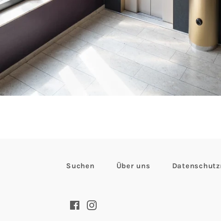
Suchen
Über uns
Datenschutzr
Facebook
Instagram