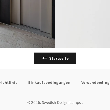
Startseite
ichtlinie
Einkaufsbedingungen
Versandbedin
© 2026,
Swedish Design Lamps
.