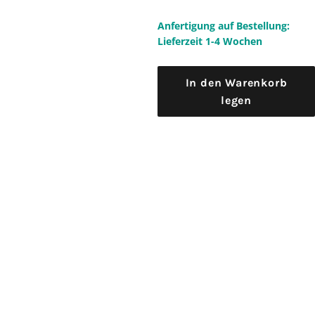
Anfertigung auf Bestellung:
Lieferzeit 1-4 Wochen
In den Warenkorb
legen