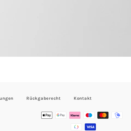
gungen
Rückgaberecht
Kontakt
Zahlungsmethoden