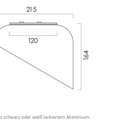
aus schwarz oder weiß lackiertem Aluminium.