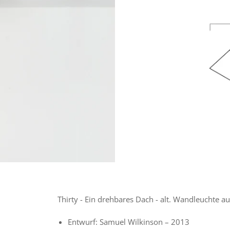
Thirty - Ein drehbares Dach - alt. Wandleuchte 
Entwurf: Samuel Wilkinson – 2013