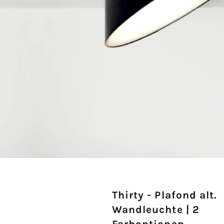
Thirty - Plafond alt.
Wandleuchte | 2